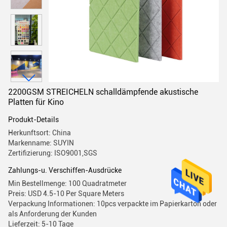
2200GSM STREICHELN schalldämpfende akustische
Platten für Kino
Produkt-Details
Herkunftsort: China
Markenname: SUYIN
Zertifizierung: ISO9001,SGS
Zahlungs-u. Verschiffen-Ausdrücke
Min Bestellmenge: 100 Quadratmeter
Preis: USD 4.5-10 Per Square Meters
Verpackung Informationen: 10pcs verpackte im Papierkarton oder
als Anforderung der Kunden
Lieferzeit: 5-10 Tage