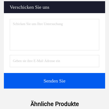
Verschicken Sie uns
Senden Sie
Ähnliche Produkte