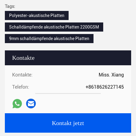
Tags:
Polyester-akustische Platten
Schalldämpfende akustische Platten 2200GSM
9mm schalldämpfende akustische Platten
Kontakte
Kontakte:
Miss. Xiang
Telefon:
+8618626227145
Kontakt jetzt