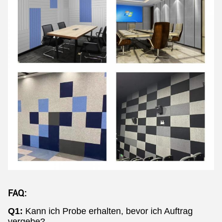
FAQ:
Q1:
Kann ich Probe erhalten, bevor ich Auftrag
vergebe?