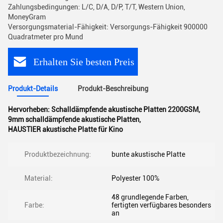
Zahlungsbedingungen: L/C, D/A, D/P, T/T, Western Union,
MoneyGram
Versorgungsmaterial-Fähigkeit: Versorgungs-Fähigkeit 900000
Quadratmeter pro Mund
Erhalten Sie besten Preis
Produkt-Details
Produkt-Beschreibung
Hervorheben:
Schalldämpfende akustische Platten 2200GSM
,
9mm schalldämpfende akustische Platten
,
HAUSTIER akustische Platte für Kino
Produktbezeichnung:
bunte akustische Platte
Material:
Polyester 100%
48 grundlegende Farben,
Farbe:
fertigten verfügbares besonders
an