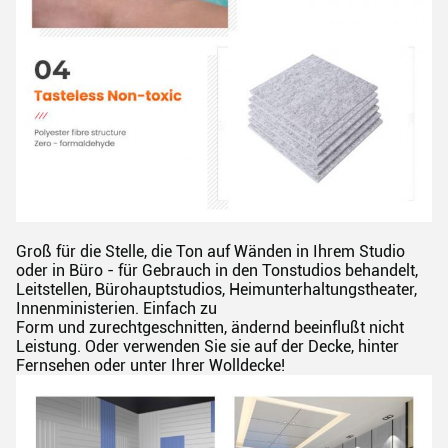
Groß für die Stelle, die Ton auf Wänden in Ihrem Studio
oder in Büro - für Gebrauch in den Tonstudios behandelt,
Leitstellen, Bürohauptstudios, Heimunterhaltungstheater,
Innenministerien. Einfach zu
Form und zurechtgeschnitten, ändernd beeinflußt nicht
Leistung. Oder verwenden Sie sie auf der Decke, hinter
Fernsehen oder unter Ihrer Wolldecke!