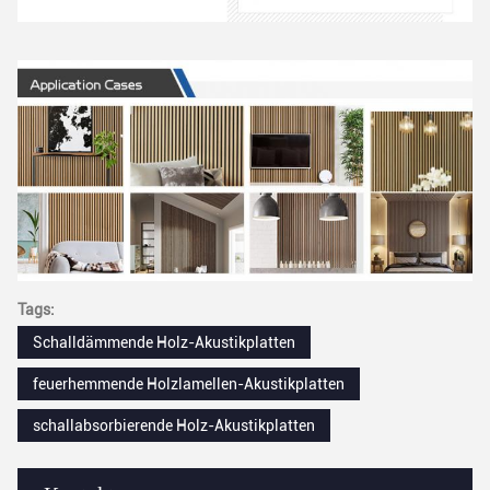
Tags:
Schalldämmende Holz-Akustikplatten
feuerhemmende Holzlamellen-Akustikplatten
schallabsorbierende Holz-Akustikplatten