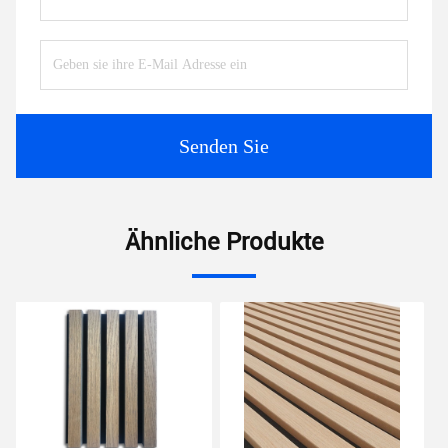
Senden Sie
Ähnliche Produkte